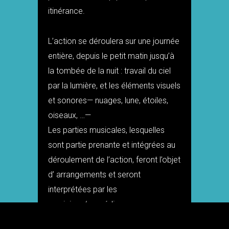
itinérance.
L’action se déroulera sur une journée
entière, depuis le petit matin jusqu’à
la tombée de la nuit : travail du ciel
par la lumière, et les éléments visuels
et sonores— nuages, lune, étoiles,
oiseaux, …—
Les parties musicales, lesquelles
sont partie prenante et intégrées au
déroulement de l’action, feront l’objet
d’ arrangements et seront
interprétées par les
musiciens/comédiens.