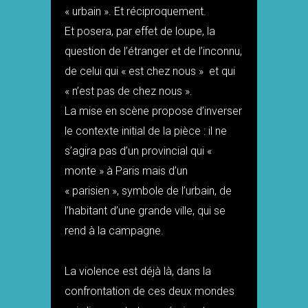
« urbain ». Et réciproquement.
Et posera, par effet de loupe, la
question de l’étranger et de l’inconnu,
de celui qui « est chez nous » et qui
« n’est pas de chez nous ».
La mise en scène propose d’inverser
le contexte initial de la pièce : il ne
s’agira pas d’un provincial qui «
monte » à Paris mais d’un
« parisien », symbole de l’urbain, de
l’habitant d’une grande ville, qui se
rend à la campagne.
La violence est déjà là, dans la
confrontation de ces deux mondes