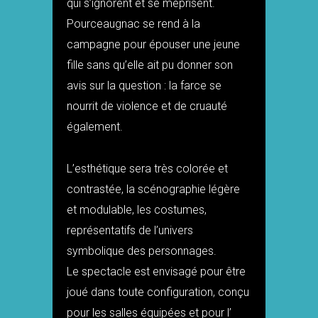
qui s’ignorent et se méprisent.
Pourceaugnac se rend à la
campagne pour épouser une jeune
fille sans qu’elle ait pu donner son
avis sur la question : la farce se
nourrit de violence et de cruauté
également.
L’esthétique sera très colorée et
contrastée, la scénographie légère
et modulable, les costumes,
représentatifs de l’univers
symbolique des personnages.
Le spectacle est envisagé pour être
joué dans toute configuration, conçu
pour les salles équipées et pour l’