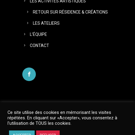
LES ACTIVITÉS ARTISTIQUES
RETOUR SUR RÉSIDENCE & CRÉATIONS
LES ATELIERS
L’ÉQUIPE
CONTACT
Ce site utilise des cookies en mémorisant les visites
répétées. En cliquant sur «Accepter», vous consentez à
l'utilisation de TOUS les cookies.