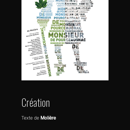
Création
Texte de
Molière