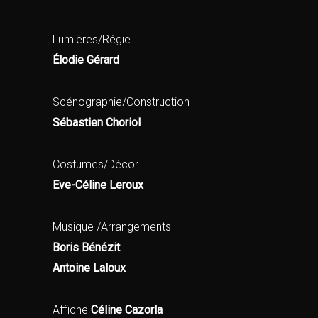
Lumières/Régie
Élodie Gérard
Scénographie/Construction
Sébastien Choriol
Costumes/Décor
Eve-Céline Leroux
Musique /Arrangements
Boris Bénézit
Antoine Laloux
Affiche
Céline Cazorla